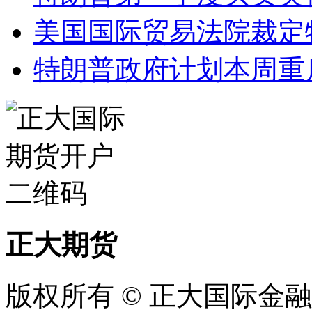
美国国际贸易法院裁定
特朗普政府计划本周重
正大期货
版权所有 © 正大国际金