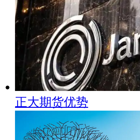
正大期货优势