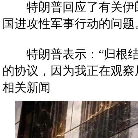
特朗普回应了有关伊朗
国进攻性军事行动的问题
特朗普表示：“归根结
的协议，因为我正在观察
相关新闻