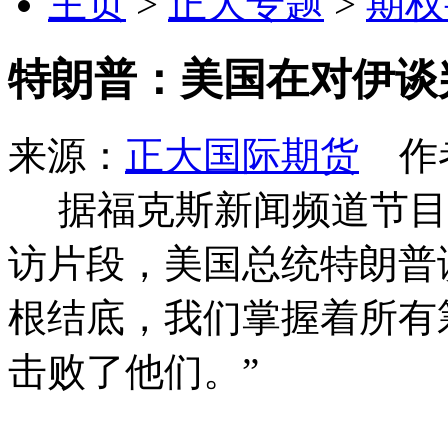
主页
>
正大专题
>
期权
特朗普：美国在对伊谈
来源：
正大国际期货
作者
据福克斯新闻频道节目My Vie
访片段，美国总统特朗普
根结底，我们掌握着所有
击败了他们。”