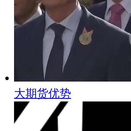
大期货优势