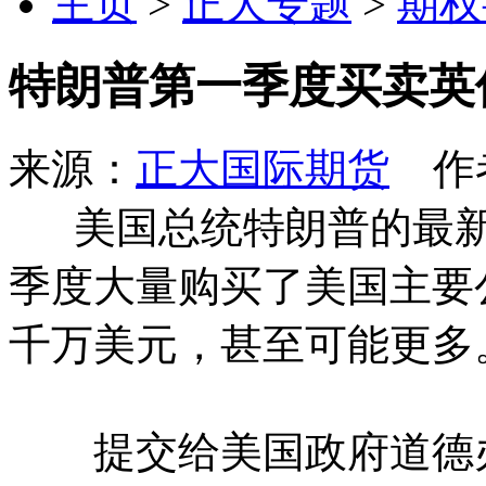
主页
>
正大专题
>
期权
特朗普第一季度买卖英
来源：
正大国际期货
作者
美国总统特朗普的最新
季度大量购买了美国主要
千万美元，甚至可能更多
提交给美国政府道德办公