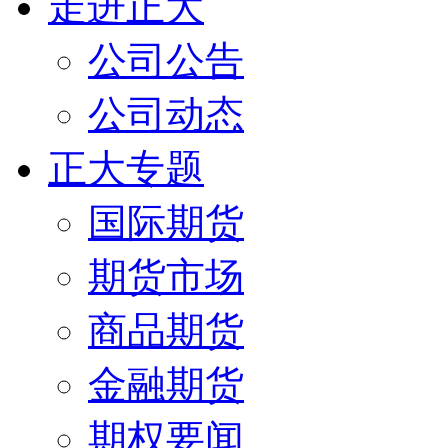
走进正大
公司公告
公司动态
正大专题
国际期货
期货市场
商品期货
金融期货
期权要闻