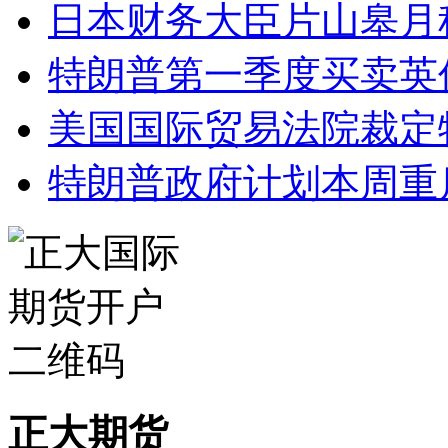
日本财务大臣片山皋月
特朗普第一季度买卖英
美国国际贸易法院裁定
特朗普政府计划本周重
正大期货