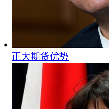
正大期货优势