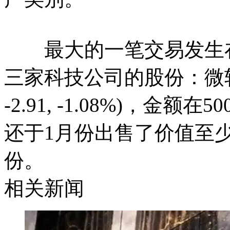
最大的一笔交易发生在2
三家科技公司的股份：微软、 
-2.91, -1.08%)，金
还于1月份出售了价值至少
份。
相关新闻