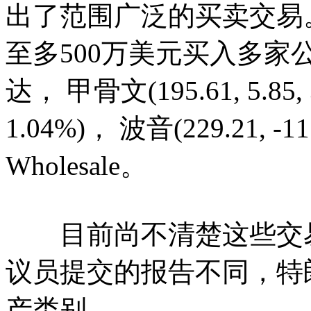
出了范围广泛的买卖交易
至多500万美元买入多
达， 甲骨文(195.61, 5.85, 
1.04%)， 波音(229.21, -11.
Wholesale。
目前尚不清楚这些交易
议员提交的报告不同，特
产类别。