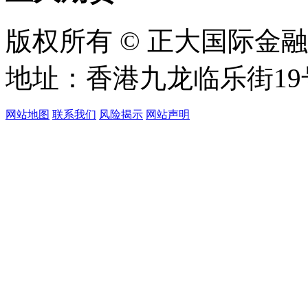
版权所有 © 正大国际金
地址：香港九龙临乐街19
网站地图
联系我们
风险揭示
网站声明