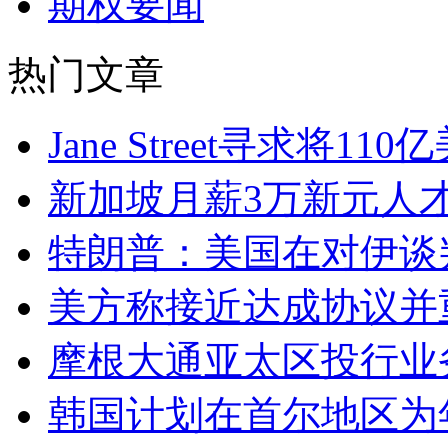
期权要闻
热门文章
Jane Street寻求将
新加坡月薪3万新元人
特朗普：美国在对伊谈
美方称接近达成协议并
摩根大通亚太区投行业
韩国计划在首尔地区为