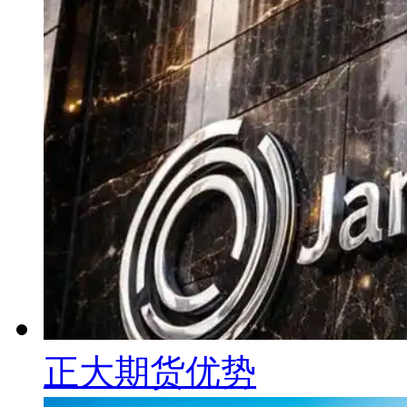
正大期货优势