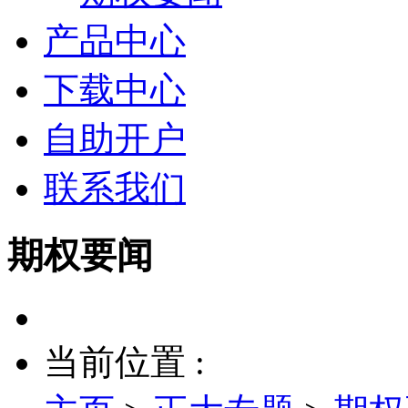
产品中心
下载中心
自助开户
联系我们
期权要闻
当前位置 :