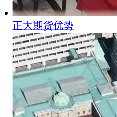
正大期货优势