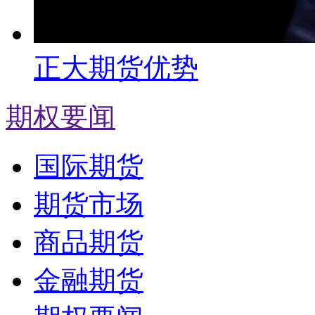
正大期货优势
期权要闻
国际期货
期货市场
商品期货
金融期货