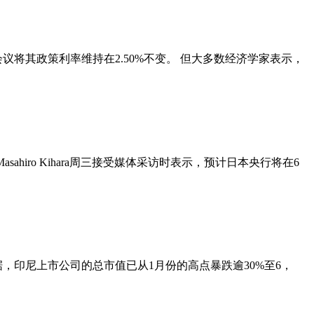
议将其政策利率维持在2.50%不变。 但大多数经济学家表示，
asahiro Kihara周三接受媒体采访时表示，预计日本央行将在6
，印尼上市公司的总市值已从1月份的高点暴跌逾30%至6，