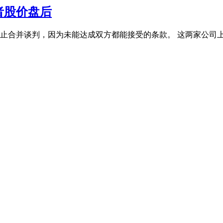
者股价盘后
止合并谈判，因为未能达成双方都能接受的条款。 这两家公司