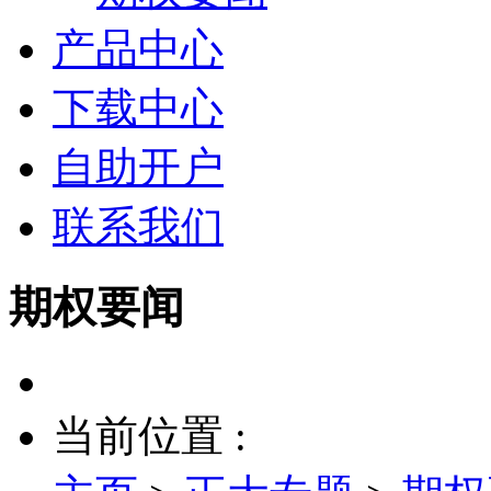
产品中心
下载中心
自助开户
联系我们
期权要闻
当前位置 :