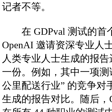
记者不等。
在 GDPval 测试的首个
OpenAI 邀请资深专
人类专业人士生成的报告
一份。例如，其中一项测
公里配送行业” 的竞争
生成的报告对比。随后，O