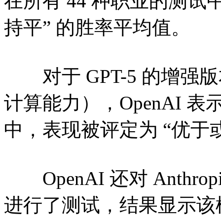
在所有 44 种职业的测试
持平” 的胜率平均值。
对于 GPT-5 的增强版本
计算能力），OpenAI 表
中，表现被评定为 “优于
OpenAI 还对 Anthropic
进行了测试，结果显示该模型