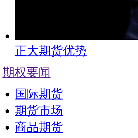
正大期货优势
期权要闻
国际期货
期货市场
商品期货