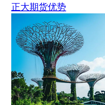
正大期货优势