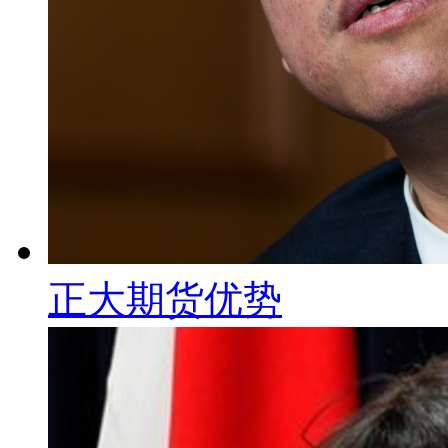
正大期货优势