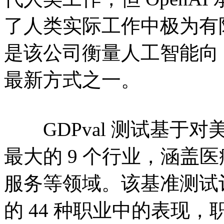
了人类实际工作中极为有
是该公司衡量人工智能向 
最新方式之一。
GDPval 测试基于对
最大的 9 个行业，涵盖
服务等领域。该基准测试
的 44 种职业中的表现