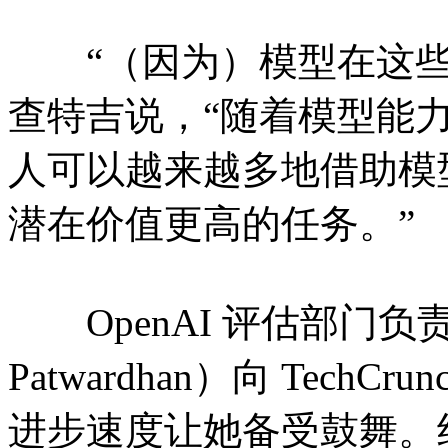
“（因为）模型在这些
查特吉说，“随着模型能
人可以越来越多地借助模
潜在价值更高的任务。”
OpenAI 评估部门负责
Patwardhan）向 TechC
进步速度让她备受鼓舞。约 1