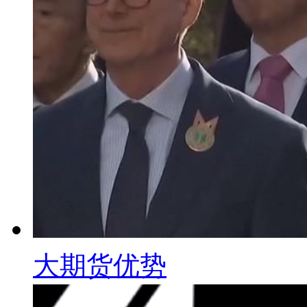
大期货优势