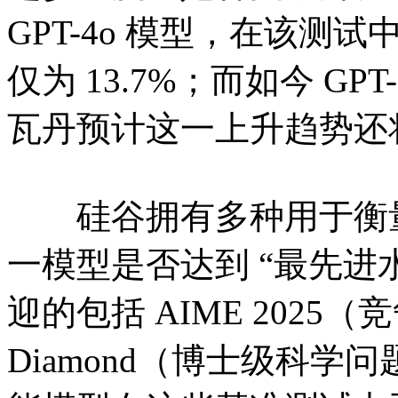
GPT-4o 模型，在该测试
仅为 13.7%；而如今 GP
瓦丹预计这一上升趋势还
硅谷拥有多种用于衡量
一模型是否达到 “最先进
迎的包括 AIME 2025
Diamond（博士级科