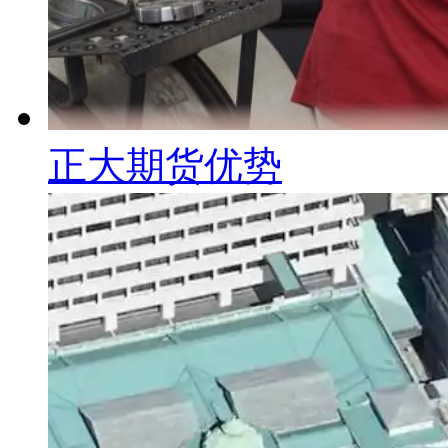
正大期货优势