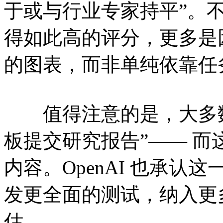
于或与行业专家持平”。不过 O
得如此高的评分，更多是
的图表，而非单纯依靠任
值得注意的是，大多数
板提交研究报告”—— 而这正
内容。OpenAI 也承
发更全面的测试，纳入更
估。