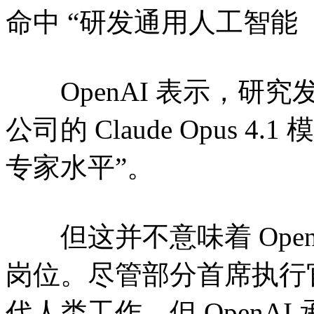
命中 “研发通用人工智能（
OpenAI 表示，研究发现其 
公司的 Claude Opus 
专家水平”。
但这并不意味着 Open
岗位。尽管部分首席执行
代人类工作，但 OpenAI 