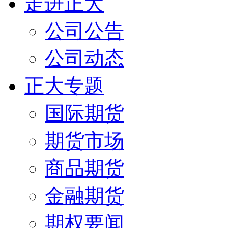
走进正大
公司公告
公司动态
正大专题
国际期货
期货市场
商品期货
金融期货
期权要闻