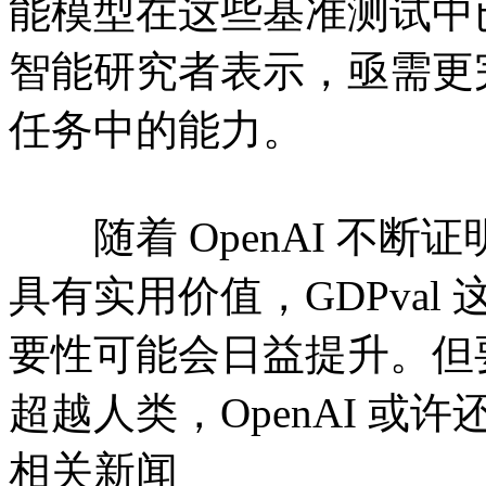
能模型在这些基准测试中已
智能研究者表示，亟需更
任务中的能力。
随着 OpenAI 不断
具有实用价值，GDPva
要性可能会日益提升。但
超越人类，OpenAI 
相关新闻