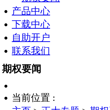
产品中心
下载中心
自助开户
联系我们
期权要闻
当前位置 :