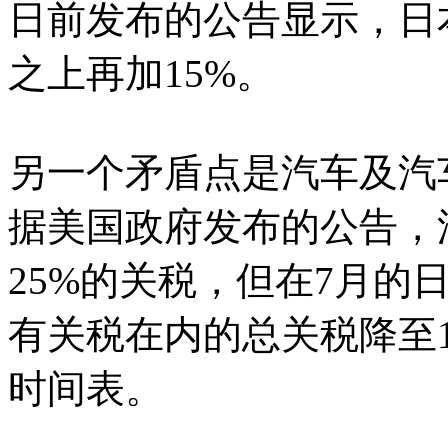
日前发布的公告显示，日
之上再加15%。
另一个矛盾点是汽车及汽
据美国政府发布的公告，
25%的关税，但在7月的
有关税在内的总关税降至
时间表。