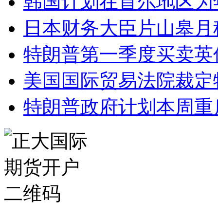
韩国计划在首尔地区为
日本财务大臣片山皋月
特朗普第一季度买卖英
美国国际贸易法院裁定
特朗普政府计划本周重