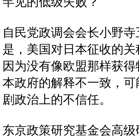
罕见的低级失败？
自民党政调会会长小野寺
是，美国对日本征收的关
因为没有像欧盟那样获得
本政府的解释不一致，可
剧政治上的不信任。
东京政策研究基金会高级