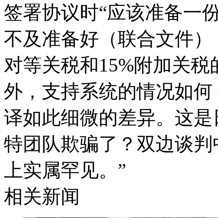
签署协议时“应该准备一
不及准备好（联合文件）
对等关税和15%附加关
外，支持系统的情况如何
译如此细微的差异。这是
特团队欺骗了？双边谈判
上实属罕见。”
相关新闻