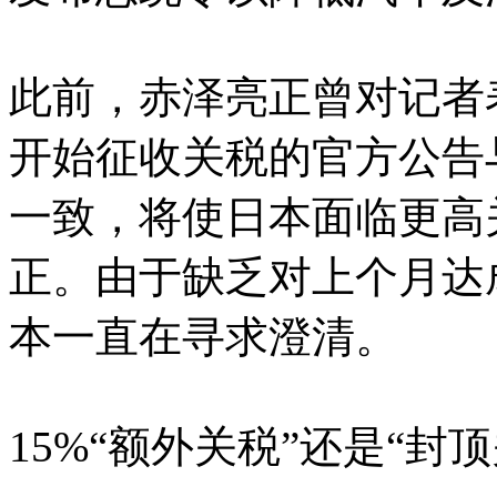
此前，赤泽亮正曾对记者
开始征收关税的官方公告
一致，将使日本面临更高
正。由于缺乏对上个月达
本一直在寻求澄清。
15%“额外关税”还是“封