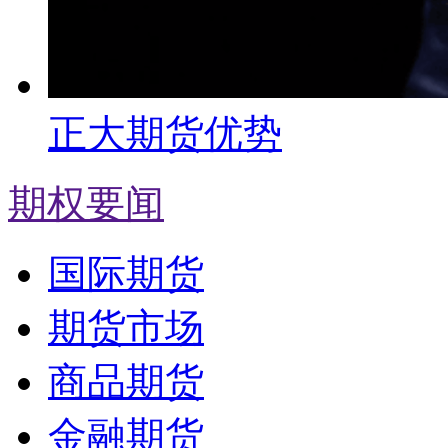
正大期货优势
期权要闻
国际期货
期货市场
商品期货
金融期货