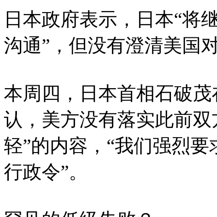
日本政府表示，日本“将
沟通”，但没有澄清美国
本周四，日本首相石破茂
认，美方没有落实此前双
轻”的内容，“我们强烈
行政令”。