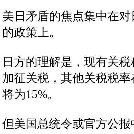
美日矛盾的焦点集中在对
的政策上。
日方的理解是，现有关税
加征关税，其他关税税率
将为15%。
但美国总统令或官方公报