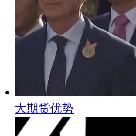
大期货优势