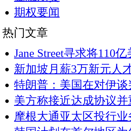
期权要闻
热门文章
Jane Street寻求将
新加坡月薪3万新元人
特朗普：美国在对伊谈
美方称接近达成协议并
摩根大通亚太区投行业