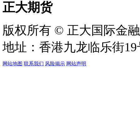
正大期货
版权所有 © 正大国际金
地址：香港九龙临乐街19
网站地图
联系我们
风险揭示
网站声明