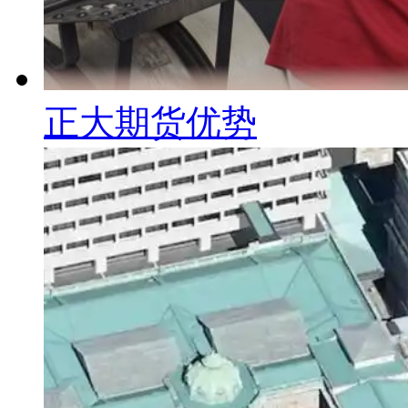
正大期货优势