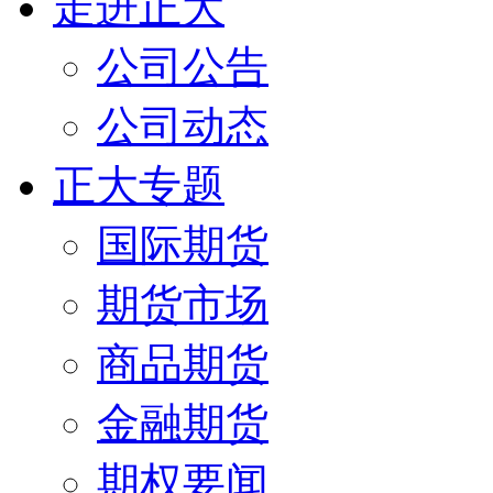
走进正大
公司公告
公司动态
正大专题
国际期货
期货市场
商品期货
金融期货
期权要闻