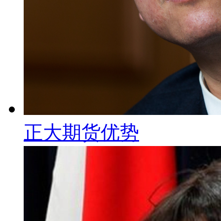
正大期货优势