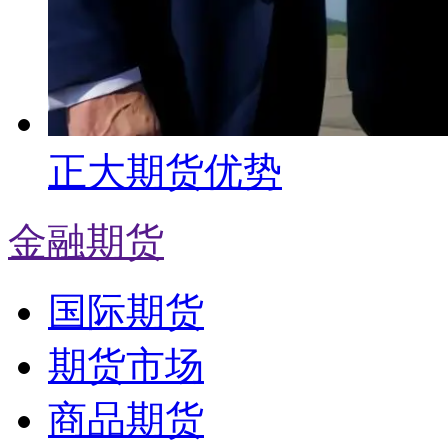
正大期货优势
金融期货
国际期货
期货市场
商品期货