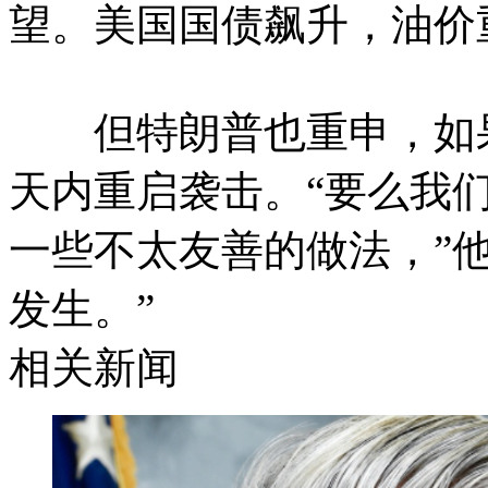
望。美国国债飙升，油价
但特朗普也重申，如果
天内重启袭击。“要么我
一些不太友善的做法，”
发生。”
相关新闻