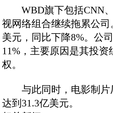
WBD旗下包括CNN、
视网络组合继续拖累公司。
美元，同比下降8%。公
11%，主要原因是其投资
权。
与此同时，电影制片厂
达到31.3亿美元。