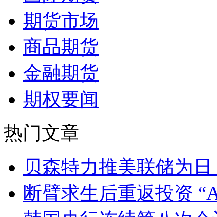
期货市场
商品期货
金融期货
期权要闻
热门文章
贝森特力推美联储为日 
断臂求生后重返投资 “