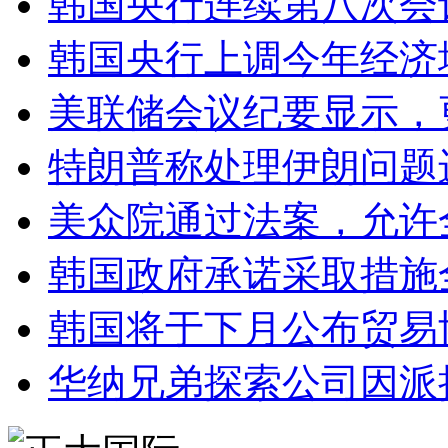
韩国央行连续第八次会
韩国央行上调今年经济增
美联储会议纪要显示，
特朗普称处理伊朗问题
美众院通过法案，允许
韩国政府承诺采取措施
韩国将于下月公布贸易
华纳兄弟探索公司因派