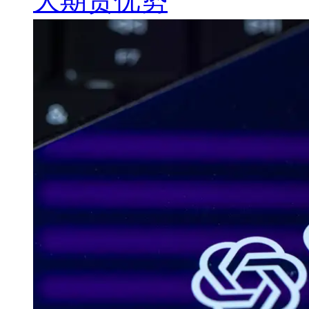
大期货优势