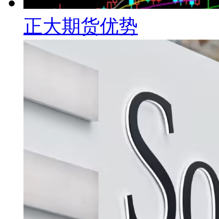
正大期货优势