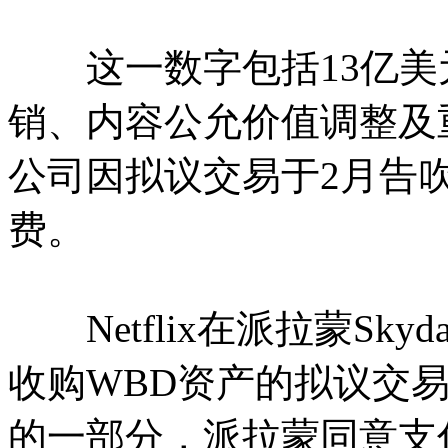
这一数字包括13亿美元
销、内容公允价值调整及
公司因拟议交易于2月告吹而
费。
Netflix在派拉蒙Sky
收购WBD资产的拟议交
的一部分，派拉蒙同意支