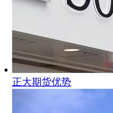
正大期货优势