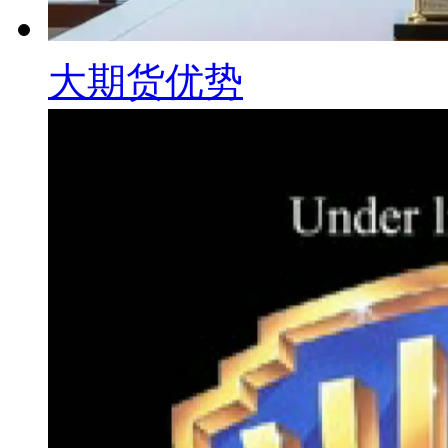
大期货优势