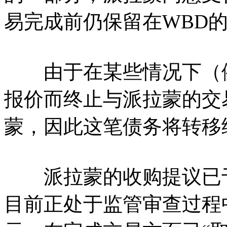
易完成前仍保留在WBD
由于在某些情况下（例
报价而终止与派拉蒙的交
蒙，因此这笔债务将转移
派拉蒙的收购提议已于
目前正处于监管审查过程