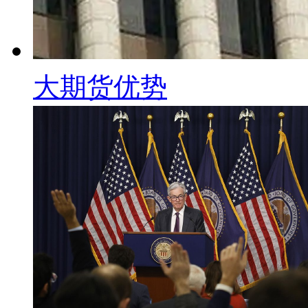
大期货优势