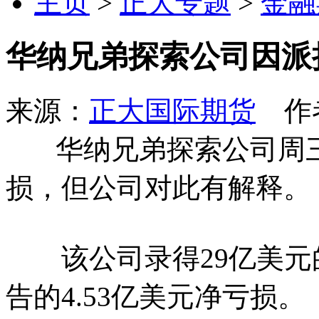
主页
>
正大专题
>
金融
华纳兄弟探索公司因派
来源：
正大国际期货
作者
华纳兄弟探索公司周三
损，但公司对此有解释。
该公司录得29亿美元
告的4.53亿美元净亏损。