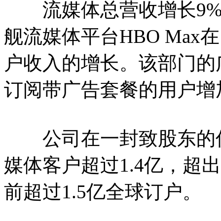
流媒体总营收增长9%，
舰流媒体平台HBO Ma
户收入的增长。该部门的
订阅带广告套餐的用户增
公司在一封致股东的信
媒体客户超过1.4亿，超
前超过1.5亿全球订户。