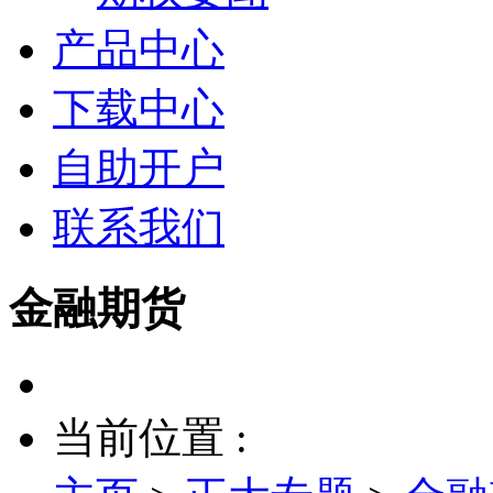
产品中心
下载中心
自助开户
联系我们
金融期货
当前位置 :