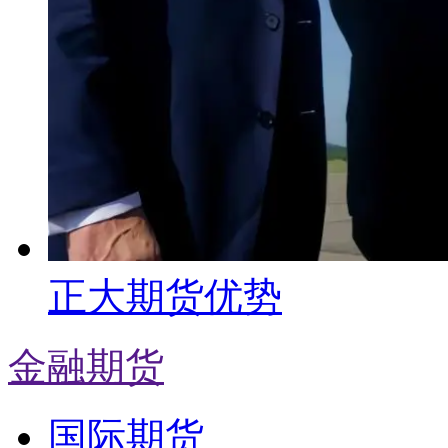
正大期货优势
金融期货
国际期货