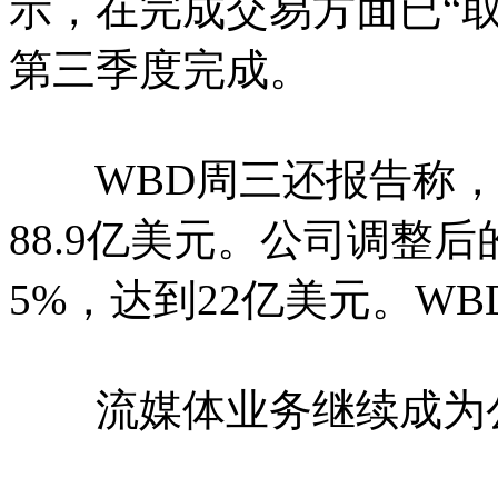
示，在完成交易方面已“
第三季度完成。
WBD周三还报告称，
88.9亿美元。公司调整
5%，达到22亿美元。WB
流媒体业务继续成为