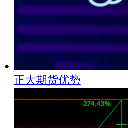
正大期货优势