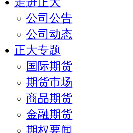
走进正大
公司公告
公司动态
正大专题
国际期货
期货市场
商品期货
金融期货
期权要闻