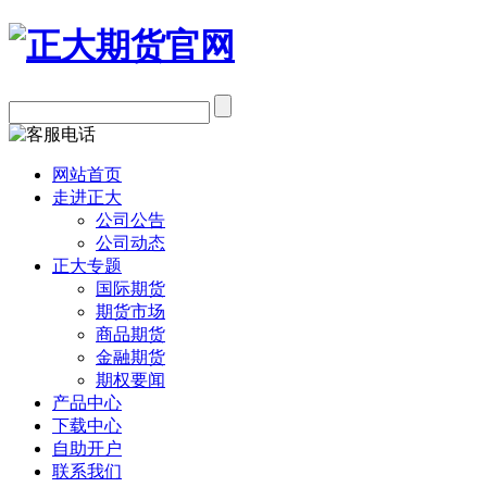
网站首页
走进正大
公司公告
公司动态
正大专题
国际期货
期货市场
商品期货
金融期货
期权要闻
产品中心
下载中心
自助开户
联系我们