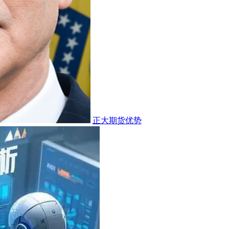
正大期货优势