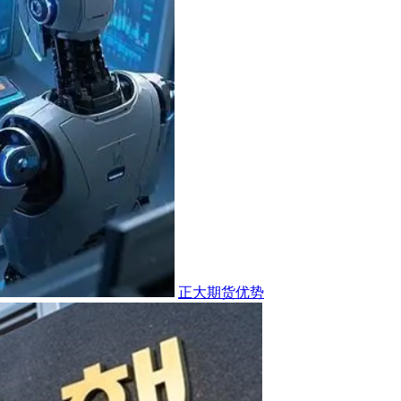
正大期货优势