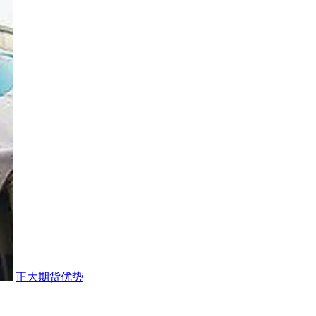
正大期货优势