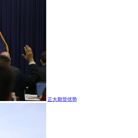
正大期货优势