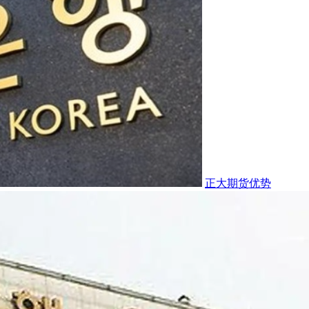
正大期货优势