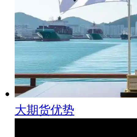
大期货优势