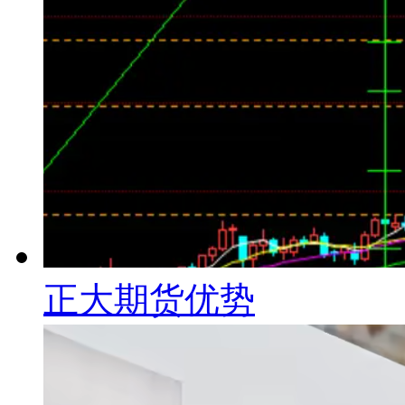
正大期货优势