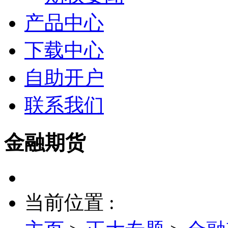
产品中心
下载中心
自助开户
联系我们
金融期货
当前位置 :