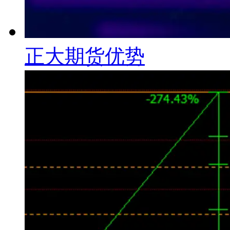
正大期货优势