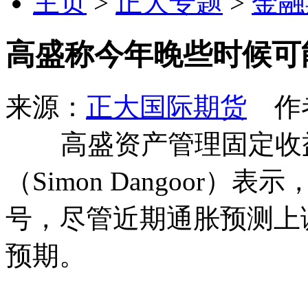
主页
>
正大专题
>
金融
高盛称今年晚些时候可
来源：
正大国际期货
作者
高盛资产管理固定收益
（Simon Dangoor
号，尽管近期通胀预测上
预期。