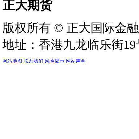
正大期货
版权所有 © 正大国际金
地址：香港九龙临乐街19
网站地图
联系我们
风险揭示
网站声明