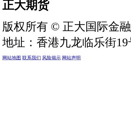
正大期货
版权所有 © 正大国际金
地址：香港九龙临乐街19
网站地图
联系我们
风险揭示
网站声明