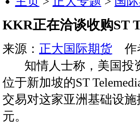
主页
>
正大专题
>
国际
KKR正在洽谈收购ST T
来源：
正大国际期货
作者
知情人士称，美国投资
位于新加坡的ST Telemedia 
交易对这家亚洲基础设施
元。