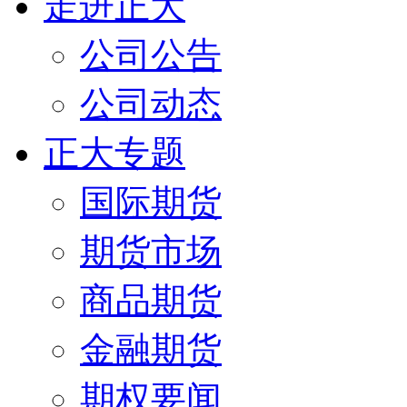
走进正大
公司公告
公司动态
正大专题
国际期货
期货市场
商品期货
金融期货
期权要闻