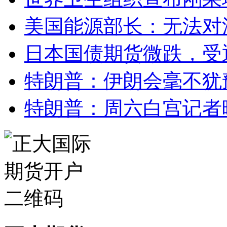
美国能源部长：无法对
日本国债期货微跌，受
特朗普：伊朗会毫不犹
特朗普：周六白宫记者